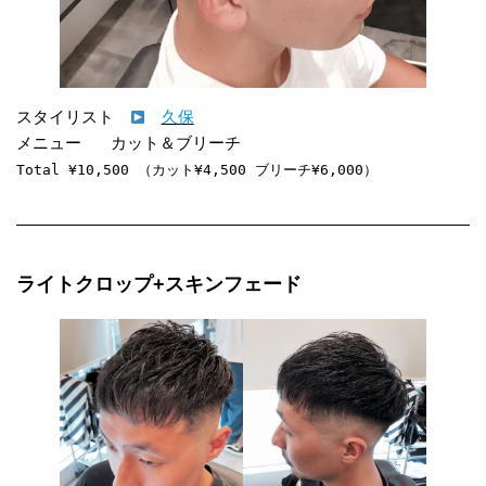
スタイリスト　
久保
Total ¥10,500 （カット¥4,500 ブリーチ¥6,000）
ライトクロップ+スキンフェード