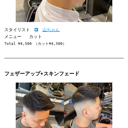
スタイリスト　
山ちゃん
Total ¥4,500 （カット¥4,500）
フェザーアップ+スキンフェード