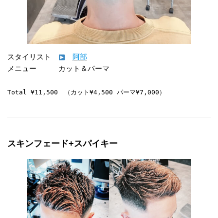
スタイリスト　
阿部
メニュー　　　カット＆パーマ

Total ¥11,500　（カット¥4,500 パーマ¥7,000）
スキンフェード+スパイキー