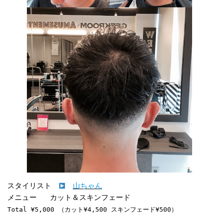
スタイリスト　
山ちゃん
Total ¥5,000 （カット¥4,500 スキンフェード¥500）