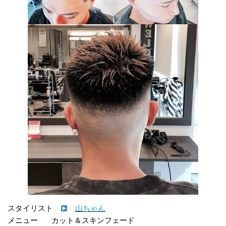
スタイリスト　
山ちゃん