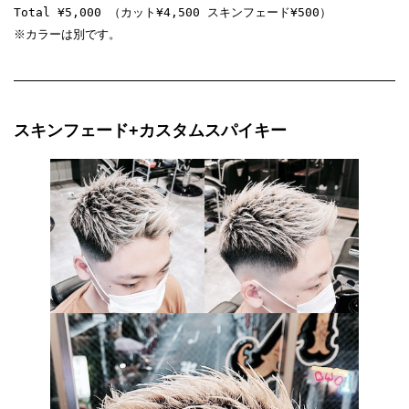
Total ¥5,000 （カット¥4,500 スキンフェード¥500）

※カラーは別です。
スキンフェード+カスタムスパイキー