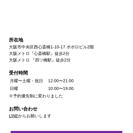
所在地
大阪市中央区西心斎橋1-10-17 ポポロビル2階
大阪メトロ『心斎橋駅』徒歩2分
大阪メトロ 『四ツ橋駅』徒歩2分
受付時間
月曜〜土曜・祝日
12:00〜21:00
日曜
10:00〜19:00
※予約優先制に変わりました
お問い合わせ
LINE
からお願いします