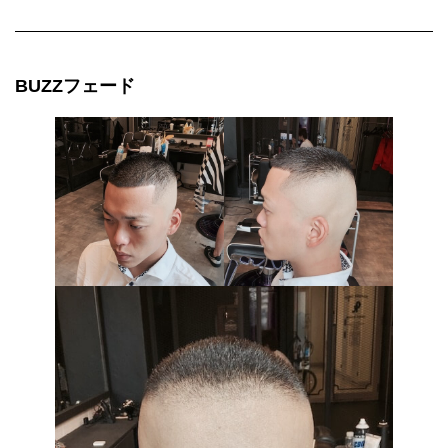
BUZZフェード