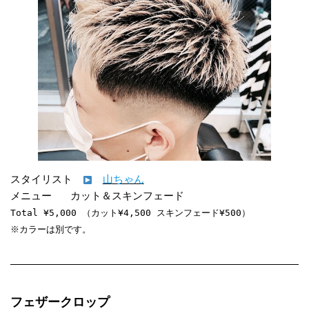
スタイリスト　
山ちゃん
Total ¥5,000 （カット¥4,500 スキンフェード¥500）

※カラーは別です。
フェザークロップ