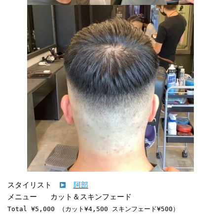
スタイリスト　
阿部
Total ¥5,000 （カット¥4,500 スキンフェード¥500）