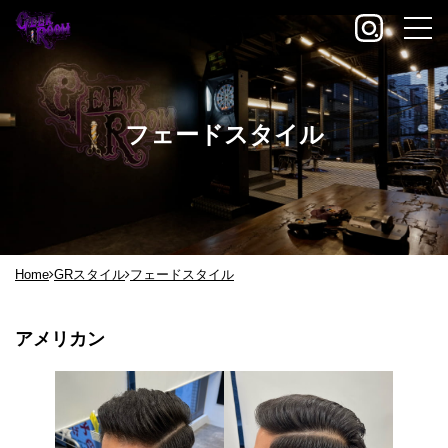
フェードスタイル
Home
GRスタイル
フェードスタイル
アメリカン