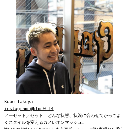
instagram @ktm10_14
ノーセット／セット　どんな状態、状況に合わせてかっこよ
くスタイルを変えるカメレオンマッシュ。
