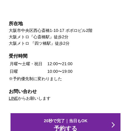
所在地
大阪市中央区西心斎橋1-10-17 ポポロビル2階
大阪メトロ『心斎橋駅』徒歩2分
大阪メトロ 『四ツ橋駅』徒歩2分
受付時間
月曜〜土曜・祝日
12:00〜21:00
日曜
10:00〜19:00
※予約優先制に変わりました
お問い合わせ
LINE
からお願いします
20秒で完了｜当日もOK
予約する