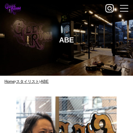
ABE
Home
スタイリスト
ABE