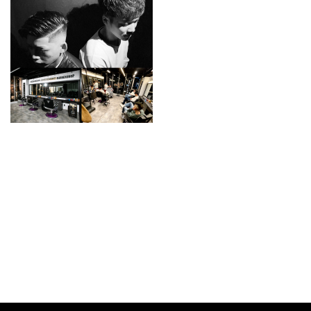
スタイリスト
料金メニュー
GRスタイル
ご予約