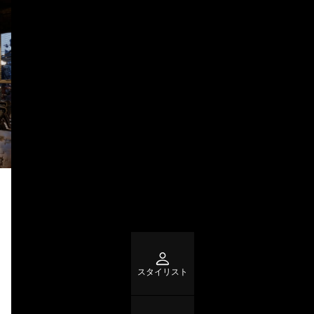
スタイリスト