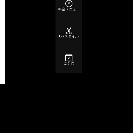
料金メニュー
GRスタイル
ご予約