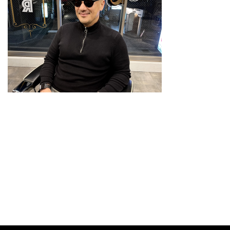
スタイリスト
料金メニュー
GRスタイル
ご予約