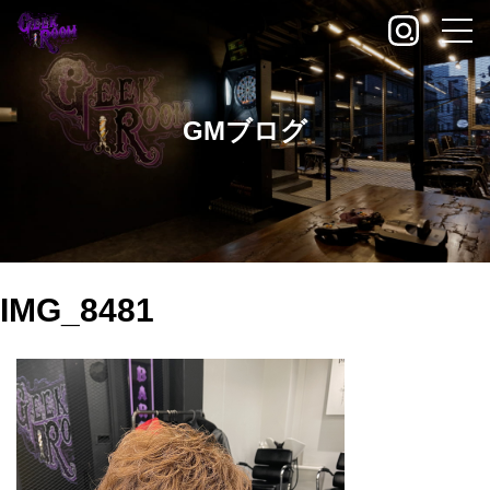
GMブログ
IMG_8481