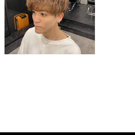
スタイリスト
料金メニュー
GRスタイル
ご予約