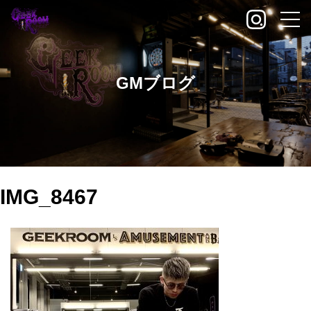
GMブログ
IMG_8467