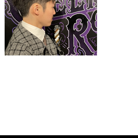
スタイリスト
料金メニュー
GRスタイル
ご予約