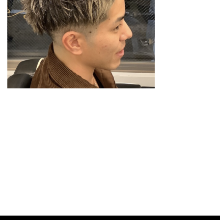
スタイリスト
料金メニュー
GRスタイル
ご予約