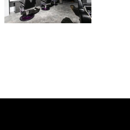
スタイリスト
料金メニュー
GRスタイル
ご予約