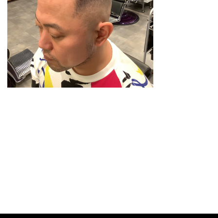
スタイリスト
料金メニュー
GRスタイル
ご予約