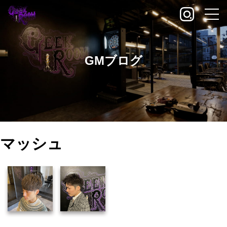
GMブログ
マッシュ