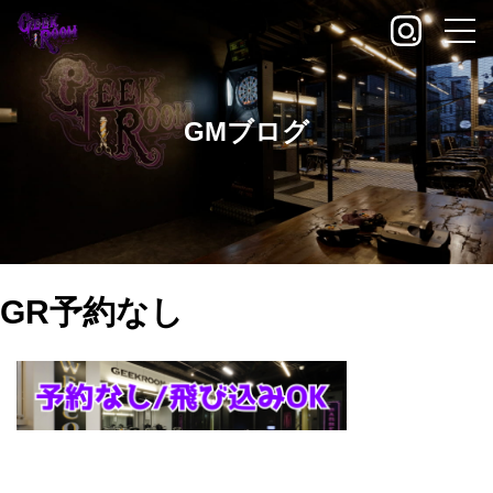
GMブログ
GR予約なし