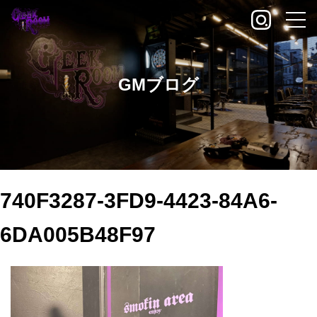
GMブログ
740F3287-3FD9-4423-84A6-
6DA005B48F97