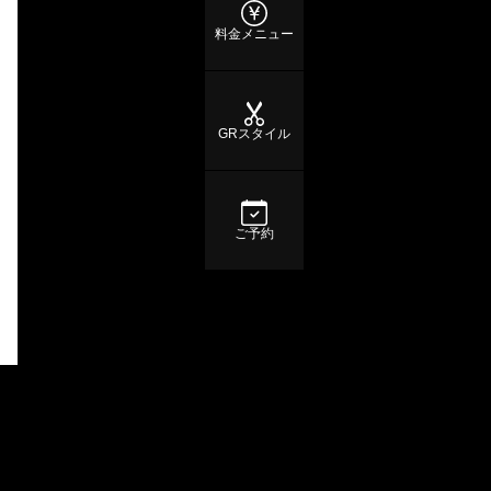
料金メニュー
GRスタイル
ご予約