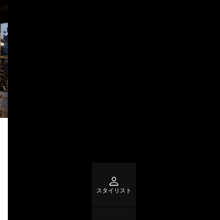
スタイリスト