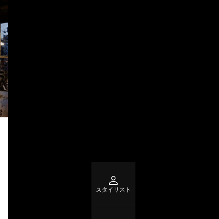
スタイリスト