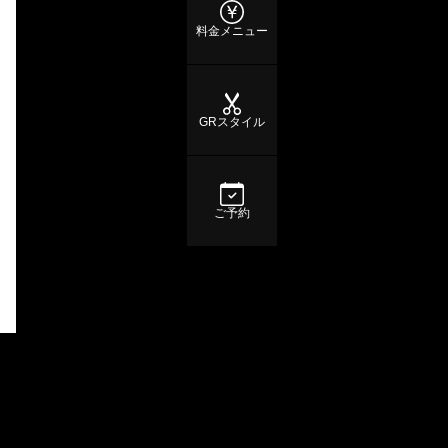
料金メニュー
GRスタイル
ご予約