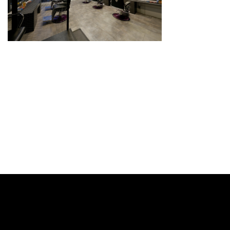
スタイリスト
料金メニュー
GRスタイル
ご予約