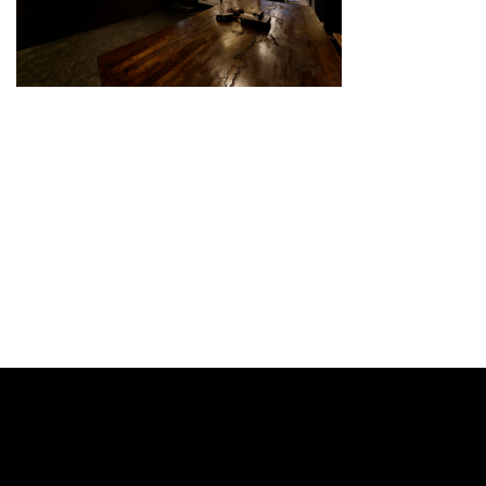
スタイリスト
料金メニュー
GRスタイル
ご予約